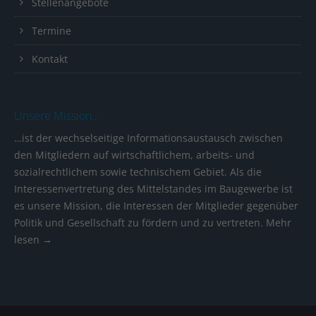
Stellenangebote
Termine
Kontakt
Unsere Mission…
…ist der wechselseitige Informationsaustausch zwischen
den Mitgliedern auf wirtschaftlichem, arbeits- und
sozialrechtlichem sowie technischem Gebiet. Als die
Interessenvertretung des Mittelstandes im Baugewerbe ist
es unsere Mission, die Interessen der Mitglieder gegenüber
Politik und Gesellschaft zu fördern und zu vertreten.
Mehr
lesen →