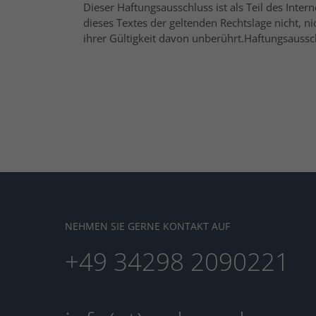
Dieser Haftungsausschluss ist als Teil des Inte
dieses Textes der geltenden Rechtslage nicht, n
ihrer Gültigkeit davon unberührt.Haftungsaussc
NEHMEN SIE GERNE KONTAKT AUF
+49 34298 2090221