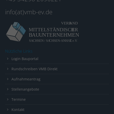
info(at)vmb-ev.de
Nützliche Links
Login Bauportal
Rundschreiben VMB Direkt
Aufnahmeantrag
Stellenangebote
Termine
Kontakt